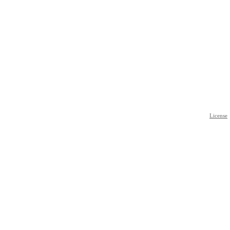
License